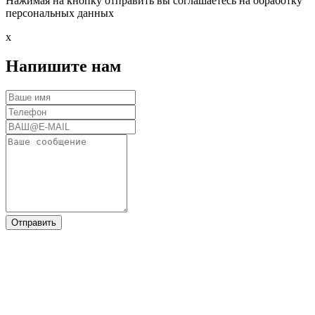
Нажимая на кнопку отправить вы соглашаетесь на обработку
персональных данных
x
Напишите нам