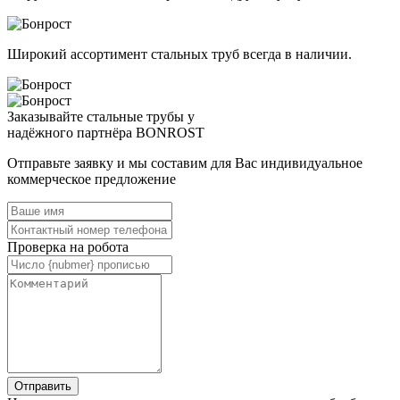
Широкий ассортимент стальных труб всегда в наличии.
Заказывайте стальные трубы у
надёжного партнёра BONROST
Отправьте заявку и мы составим для Вас индивидуальное
коммерческое предложение
Проверка на робота