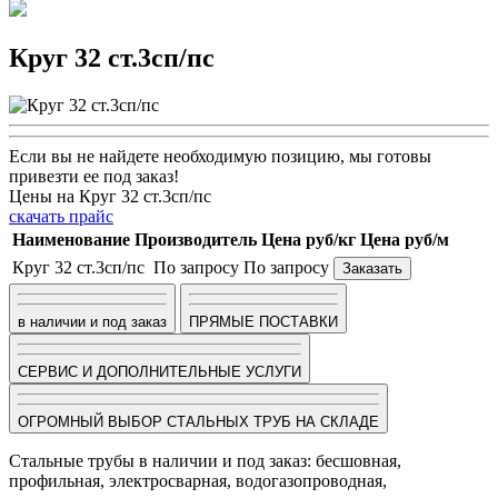
Круг 32 ст.3сп/пс
Если вы не найдете необходимую позицию, мы готовы
привезти ее под заказ!
Цены на Круг 32 ст.3сп/пс
скачать прайс
Наименование
Производитель
Цена руб/кг
Цена руб/м
Круг 32 ст.3сп/пс
По запросу
По запросу
Заказать
в наличии и под заказ
ПРЯМЫЕ ПОСТАВКИ
СЕРВИС И ДОПОЛНИТЕЛЬНЫЕ УСЛУГИ
ОГРОМНЫЙ ВЫБОР СТАЛЬНЫХ ТРУБ НА СКЛАДЕ
Стальные трубы в наличии и под заказ: бесшовная,
профильная, электросварная, водогазопроводная,