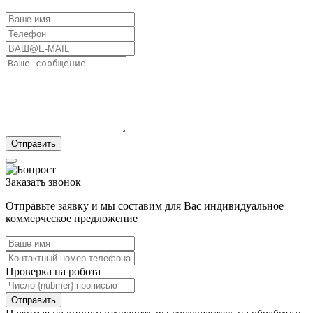
Заказать звонок
Отправьте заявку и мы составим для Вас индивидуальное
коммерческое предложение
Проверка на робота