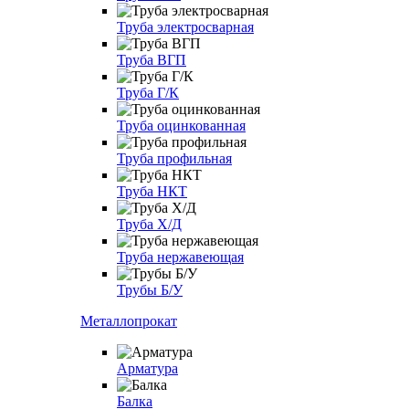
Труба электросварная
Труба ВГП
Труба Г/К
Труба оцинкованная
Труба профильная
Труба НКТ
Труба Х/Д
Труба нержавеющая
Трубы Б/У
Металлопрокат
Арматура
Балка