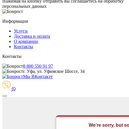
Нажимая на кнопку отправить вы соглашаетесь на обработку
персональных данных
Информация
Услуги
Доставка и оплата
О компании
Контакты
Контакты
8 800 550 91 97
г. Уфа, ул. Уфимское Шоссе, 34
Мы ВКонтакте