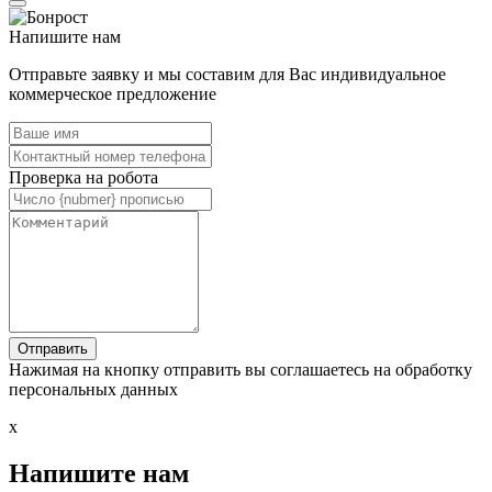
Напишите нам
Отправьте заявку и мы составим для Вас индивидуальное
коммерческое предложение
Проверка на робота
Нажимая на кнопку отправить вы соглашаетесь на обработку
персональных данных
x
Напишите нам